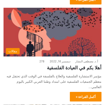
مقالات
أ. د. مصطفى النشار
ديسمبر 16, 2022
278
أهلا بكم في العيادة الفلسفية
مؤتمر الاستشارة الفلسفية والعلاج بالفلسفة في الوقت الذي تحتفل فيه
معظم الجمعيات الفلسفية على امتداد وطننا العربي الكبير باليوم
العالمي…
أكمل القراءة »