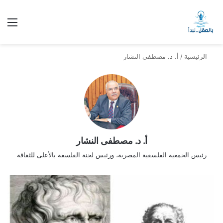
الق
الرئيسية
/
أ. د. مصطفى النشار
أ. د. مصطفى النشار
رئيس الجمعية الفلسفية المصرية، ورئيس لجنة الفلسفة بالأعلى للثقافة