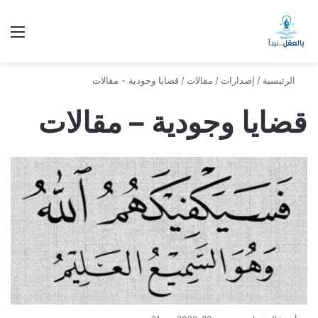
الق
الرئيسية
/
إصدارات
/
مقالات
/
قضايا وجودية - مقالات
قضايا وجودية – مقالات