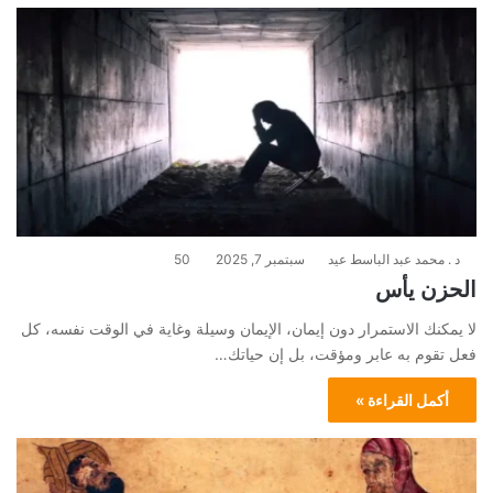
د . محمد عبد الباسط عيد
سبتمبر 7, 2025
50
الحزن يأس
لا يمكنك الاستمرار دون إيمان، الإيمان وسيلة وغاية في الوقت نفسه، كل
فعل تقوم به عابر ومؤقت، بل إن حياتك…
أكمل القراءة »