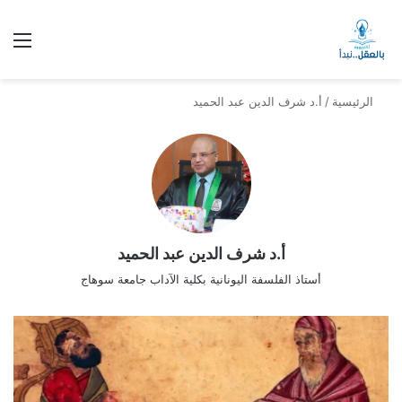
الق
الرئيسية
/
أ.د شرف الدين عبد الحميد
أ.د شرف الدين عبد الحميد
أستاذ الفلسفة اليونانية بكلية الآداب جامعة سوهاج