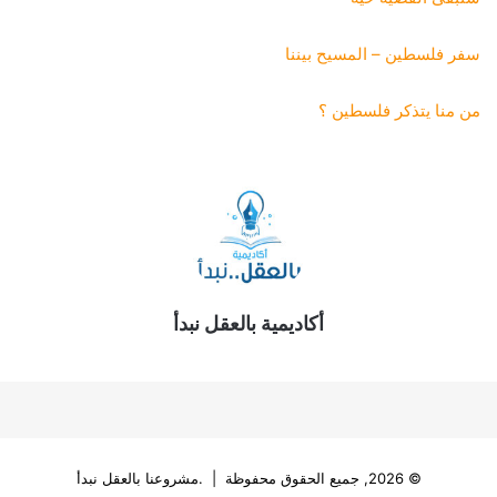
سفر فلسطين – المسيح بيننا
من منا يتذكر فلسطين ؟
أكاديمية بالعقل نبدأ
© 2026, جميع الحقوق محفوظة | .مشروعنا بالعقل نبدأ