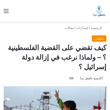
الق
الرئيسية
/
إصدارات
/
مقالات
مقالات
كيف تقضي على القضية الفلسطينية
؟ – ولماذا نرغب في إزالة دولة
إسرائيل ؟
أكاديمية بالعقل نبدأ
188