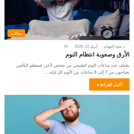
مقالات
د. سعد المهدي
أبريل 22, 2026
15
الأرق وصعوبة انتظام النوم
يختلف عدد ساعات النوم الطبيعي من شحص لآخر، فمعظم البالغين
يحتاجون من 7 إلى 8 ساعات من النّوم كل ليلة،…
أكمل القراءة »