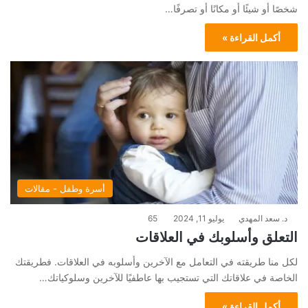
شخصًا أو شيئًا أو مكانًا أو تصرفًا…
أكمل القراءة »
أسرة وطفل - مقالات
د. سعد المهدي
يوليو 11, 2024
65
التعلق وأسلوبك في العلاقات
لكل منا طريقته في التعامل مع الآخرين وأسلوبه في العلاقات. فطريقتك
الخاصة في علاقاتك التي تستجيب بها عاطفيًا للآخرين وسلوكياتك…
أكمل القراءة »