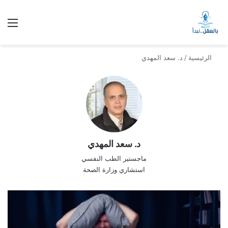
الق
الرئيسية
/
د. سعد المهدي
د. سعد المهدي
ماجستير الطب النفسي
استشاري وزارة الصحة