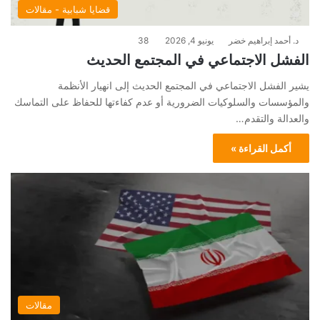
قضايا شبابية - مقالات
د. أحمد إبراهيم خضر
يونيو 4, 2026
38
الفشل الاجتماعي في المجتمع الحديث
يشير الفشل الاجتماعي في المجتمع الحديث إلى انهيار الأنظمة
والمؤسسات والسلوكيات الضرورية أو عدم كفاءتها للحفاظ على التماسك
والعدالة والتقدم…
أكمل القراءة »
مقالات