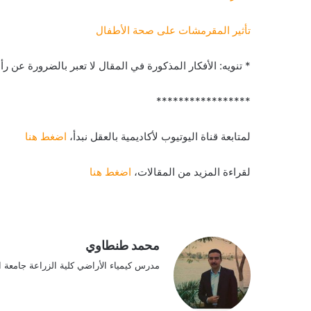
تأثير المقرمشات على صحة الأطفال
* تنويه: الأفكار المذكورة في المقال لا تعبر بالضرورة عن رأ
*****************
لمتابعة قناة اليوتيوب لأكاديمية بالعقل نبدأ،
اضغط هنا
لقراءة المزيد من المقالات،
اضغط هنا
محمد طنطاوي
مدرس كيمياء الأراضي كلية الزراعة جامعة 