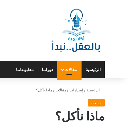
الرئيسية
مقالات
دوراتنا
مطبوعاتنا
الرئيسية
/
إصدارات
/
مقالات
/
ماذا نأكل؟
مقالات
ماذا نأكل؟