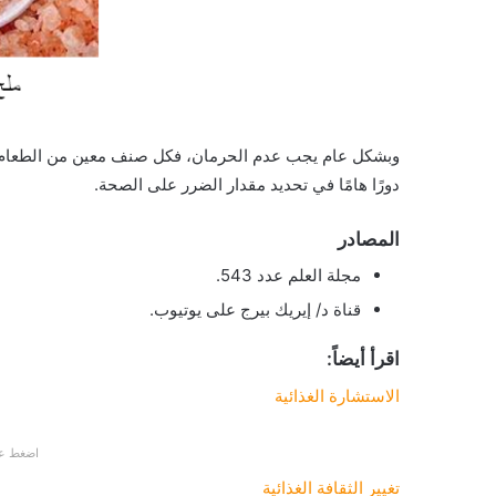
وبشكل عام يجب عدم الحرمان، فكل صنف معين من الطعام له
دورًا هامًا في تحديد مقدار الضرر على الصحة.
المصادر
مجلة العلم عدد 543.
قناة د/ إيريك بيرج على يوتيوب.
اقرأ أيضاً:
الاستشارة الغذائية
اضغط عل
تغيير الثقافة الغذائية