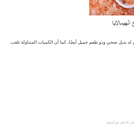
 بديل صحي وذو طعم جميل أيضًا، كما أن الكميات المتناولة تلعب
ى الاعلان لو أعجبك