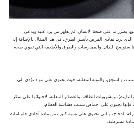
ببها بضرر ما على صحة الإنسان، ثم يظهر من يرد عليه ويدعي
الذي يريد تفادي المرض بأيسر الطرق، في هذا المقال بالإضافة إلى
ا سنوضح البدائل والممارسات والطرق والأطعمة التي تقوي صحة
ستثناء، والسجق، والتونة المعلبة، حيث تحتوي على مواد تؤدي إلى
ى الدايت)، ومشروبات الطاقة، والعصائر المعلبة، لاحتوائها على سكر
ا فإنها تحتوي على أحماض تسبب هشاشة العظام.
قة الدجاج، والتي تحتوي على نسبة كبيرة من مادة أحادي جلوتامات
مادة مسرطنة.