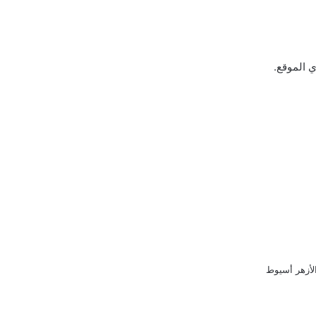
ي الموقع.
الأزهر أسيوط