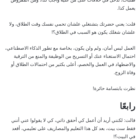
يعمل كذا.
قلت: يعني حضرتك بتشتغلي علشان تحمي نفسك وقت الطلاق، ولا
علشان شغلك يكون هو السبب في الطلاق؟!
العمل ليس أمان، ولم ولن يكون، بخاصة مع تطور الذكاء الاصطناعي،
احتمال الاستغناء عنك أو التسريح من الوظيفة والمنع من الترقية
والاضطهاد في العمل والخصم، أعلى بكثير من احتمالات الطلاق أو
وفاة الزوج.
نظرت بابتسامة حائرة!
رابعًا
قالت: لكنني أريد أن أعمل كي أحقق ذاتي، كي لا يقولوا عني أنني
فقط ست بيت، بعد كل هذا التعليم والمصاريف على تعليمي، أقعد
في البيت؟!