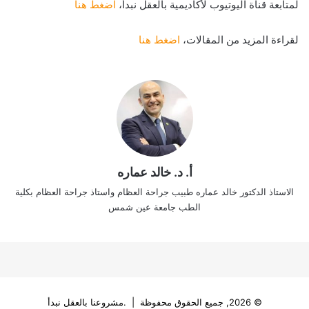
لمتابعة قناة اليوتيوب لأكاديمية بالعقل نبدأ،
اضغط هنا
لقراءة المزيد من المقالات،
اضغط هنا
أ. د. خالد عماره
الاستاذ الدكتور خالد عماره طبيب جراحة العظام واستاذ جراحة العظام بكلية
الطب جامعة عين شمس
© 2026, جميع الحقوق محفوظة | .مشروعنا بالعقل نبدأ