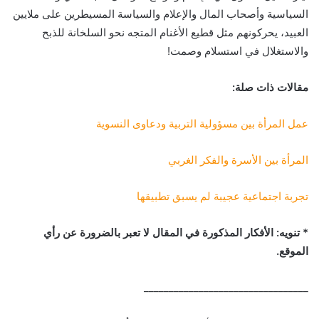
السياسية وأصحاب المال والإعلام والسياسة المسيطرين على ملايين
العبيد، يحركونهم مثل قطيع الأغنام المتجه نحو السلخانة للذبح
والاستغلال في استسلام وصمت!
مقالات ذات صلة:
عمل المرأة بين مسؤولية التربية ودعاوى النسوية
المرأة بين الأسرة والفكر الغربي
تجربة اجتماعية عجيبة لم يسبق تطبيقها
* تنويه: الأفكار المذكورة في المقال لا تعبر بالضرورة عن رأي
الموقع.
_________________________________