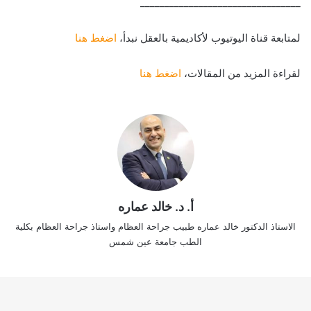
_________________________________
لمتابعة قناة اليوتيوب لأكاديمية بالعقل نبدأ،
اضغط هنا
لقراءة المزيد من المقالات،
اضغط هنا
أ. د. خالد عماره
الاستاذ الدكتور خالد عماره طبيب جراحة العظام واستاذ جراحة العظام بكلية
الطب جامعة عين شمس