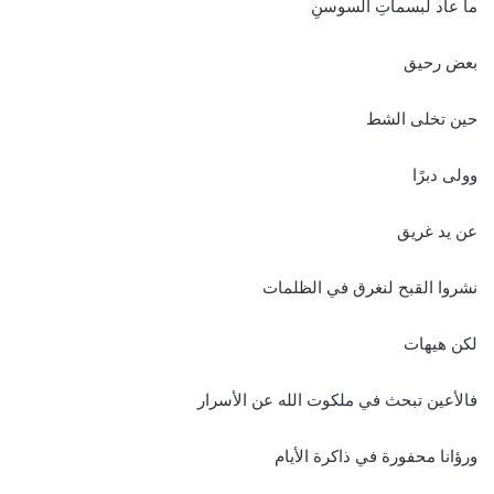
ما عاد لبسماتِ السوسنِ
بعض رحيق
حين تخلى الشط
وولى دبرًا
عن يد غريق
نشروا القبح لنغرق في الظلمات
لكن هيهات
فالأعين تبحث في ملكوت الله عن الأسرار
ورؤانا محفورة في ذاكرة الأيام