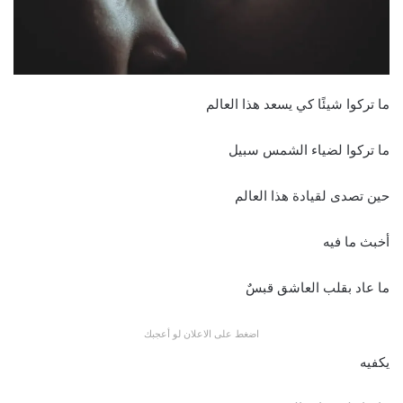
ما تركوا شيئًا كي يسعد هذا العالم
ما تركوا لضياء الشمس سبيل
حين تصدى لقيادة هذا العالم
أخبث ما فيه
ما عاد بقلب العاشق قبسٌ
اضغط على الاعلان لو أعجبك
يكفيه