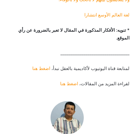
لغة العالم الأوسع انتشارا
* تنويه: الأفكار المذكورة في المقال لا تعبر بالضرورة عن رأي
الموقع.
_________________________________
لمتابعة قناة اليوتيوب لأكاديمية بالعقل نبدأ،
اضغط هنا
لقراءة المزيد من المقالات،
اضغط هنا