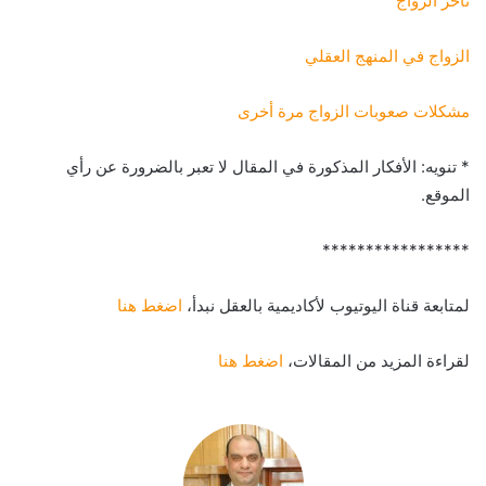
تأخر الزواج
الزواج في المنهج العقلي
مشكلات صعوبات الزواج مرة أخرى
* تنويه: الأفكار المذكورة في المقال لا تعبر بالضرورة عن رأي
الموقع.
*****************
لمتابعة قناة اليوتيوب لأكاديمية بالعقل نبدأ،
اضغط هنا
لقراءة المزيد من المقالات،
اضغط هنا