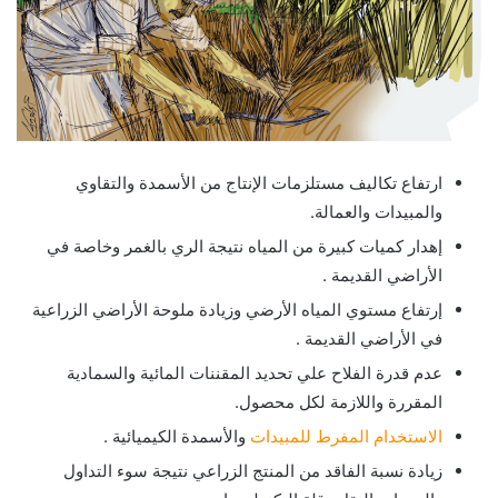
ارتفاع تكاليف مستلزمات الإنتاج من الأسمدة والتقاوي
والمبيدات والعمالة.
إهدار كميات كبيرة من المياه نتيجة الري بالغمر وخاصة في
الأراضي القديمة .
إرتفاع مستوي المياه الأرضي وزيادة ملوحة الأراضي الزراعية
في الأراضي القديمة .
عدم قدرة الفلاح علي تحديد المقننات المائية والسمادية
المقررة واللازمة لكل محصول.
الاستخدام المفرط للمبيدات
والأسمدة الكيميائية .
زيادة نسبة الفاقد من المنتج الزراعي نتيجة سوء التداول