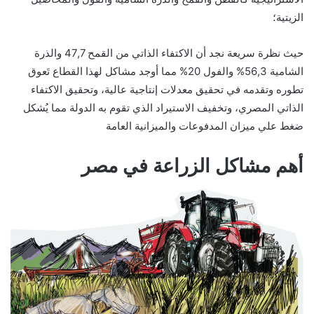
الزيتية؛
حيث نظرة سريعة نجد أن الاكتفاء الذاتي من القمح 47,7 والذرة
الشامية 56,3% والفول 20% مما أوجد مشاكل لهذا القطاع تَعوق
تطوره وتقدمه في تحقيق معدلات إنتاجية عالية، وتحقيق الاكتفاء
الذاتي المصري، وتخفيف الاستيراد الذي تقوم به الدولة مما يُشكل
ضغط علي ميزان المدفوعات والميزانية العامة
أهم مشاكل الزراعة في مصر