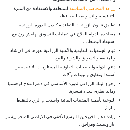
زراعة المحاصيل المناسبة
للمنطقة والاستفادة من الميزة
التنافسية والتسويقية للمحافظة.
تطبيق قانون الزراعات التعاقدية كبديل للدورة الزراعية.
مساعدة الدولة للفلاح في عمليات التسويق بهامش ربح مع
استبعاد الوسطاء .
قيام الجمعيات التعاونية والأهلية الزراعية بدورها في الإرشاد
والمتابعة والتسويق والشراء والبيع.
دعم الدولة والجمعيات التعاونية للمستلزمات الإنتاجية من
أسمدة وتقاوي ومبيدات وآلات .
رجوع البنك الزراعي لدوره الأساسى فى دعم الفلاح لوجستيا
وماليا بطرق سداد مُيسرة.
التوعية بأهمية المقننات المائية واستخدام الري بالتنقيط
والرش.
زيادة دعم الخريجين للتوسع الأفقي في الأراضي الصحراوية من
آبار وتمليك ومرافق .