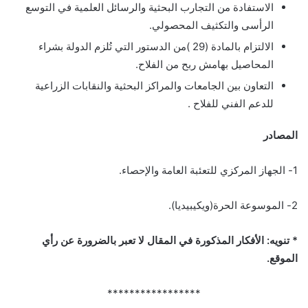
الاستفادة من التجارب البحثية والرسائل العلمية في التوسع
الرأسى والتكثيف المحصولي.
الالتزام بالمادة (29 )من الدستور التي تُلزم الدولة بشراء
المحاصيل بهامش ربح من الفلاح.
التعاون بين الجامعات والمراكز البحثية والنقابات الزراعية
للدعم الفني للفلاح .
المصادر
1- الجهاز المركزي للتعئبة العامة والإحصاء.
2- الموسوعة الحرة(ويكيبيديا).
* تنويه: الأفكار المذكورة في المقال لا تعبر بالضرورة عن رأي
الموقع.
*****************