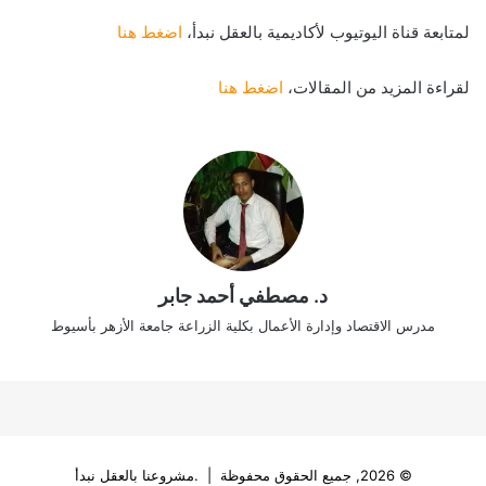
لمتابعة قناة اليوتيوب لأكاديمية بالعقل نبدأ،
اضغط هنا
لقراءة المزيد من المقالات،
اضغط هنا
د. مصطفي أحمد جابر
مدرس الاقتصاد وإدارة الأعمال بكلية الزراعة جامعة الأزهر بأسيوط
© 2026, جميع الحقوق محفوظة | .مشروعنا بالعقل نبدأ