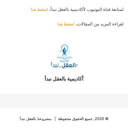
لمتابعة قناة اليوتيوب لأكاديمية بالعقل نبدأ،
اضغط هنا
لقراءة المزيد من المقالات،
اضغط هنا
أكاديمية بالعقل نبدأ
© 2026, جميع الحقوق محفوظة | .مشروعنا بالعقل نبدأ