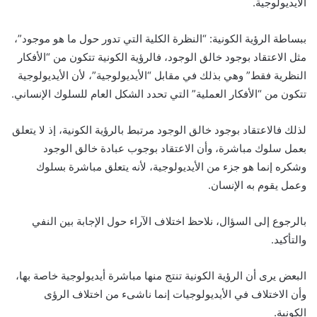
الأيديولوجية.
ببساطة الرؤية الكونية: “النظرة الكلية التي تدور حول ما هو موجود”،
مثل الاعتقاد بوجود خالق الوجود، فالرؤية الكونية تتكون من “الأفكار
النظرية فقط” وهي بذلك في مقابل “الأيديولوجية”، لأن الأيديولوجية
تتكون من “الأفكار العملية” التي تحدد الشكل العام للسلوك الإنساني.
لذلك فالاعتقاد بوجود خالق الوجود مرتبط بالرؤية الكونية، إذ لا يتعلق
بعمل سلوك مباشرة، وأن الاعتقاد بوجوب عبادة خالق الوجود
وشكره إنما هو جزء من الأيديولوجية، لأنه يتعلق مباشرة بسلوك
وعمل يقوم به الإنسان.
بالرجوع إلى السؤال، نلاحظ اختلاف الآراء حول الإجابة بين النفي
والتأكيد.
البعض يرى أن الرؤية الكونية تنتج منها مباشرة أيديولوجية خاصة بها،
وأن الاختلاف في الأيديولوجيات إنما ناشىء من اختلاف الرؤى
الكونية.