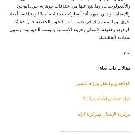
والأيديولوجيات، وما نتج عنها من اختلافات جوهرية حول الوجود
والإنسان، والذي بدوره أنشأ سلوكيات متباينة أحيانًا ومتناقضة أحيانًا
أخرى، وما سببه ذلك في تغييب لنور الحق والحقيقة حول حقائق
الوجود، وحقيقة الإنسان وحريته الإنسانية وليست الحيوانية، وسبيل
سعادته الحقيقية.
يتبع…
مقالات ذات صلة:
العلاقة بين الفكر ورؤية النفس
لماذا تختلف الأيدلوجيات؟
مركزية الإنسان ومركزية الإله
_________________________________