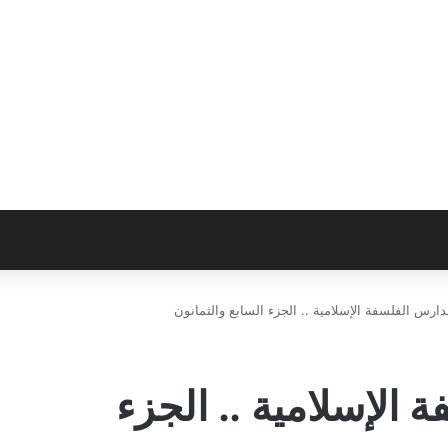
ارس الفلسفة الإسلامية .. الجزء السابع والثمانون
الإسلامية .. الجزء