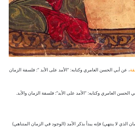
قة
، عن أبي الحسن العامري وكتابه: “الأمد على الأبد “: فلسفة الزمان
الحسن العامري وكتابه: “الأمد على الأبد”: فلسفة الزمان والأبد.
ن الذي لا ينتهي) فإنه يبدأ بذكر الأمد (الوجود في الزمان المتناهي)