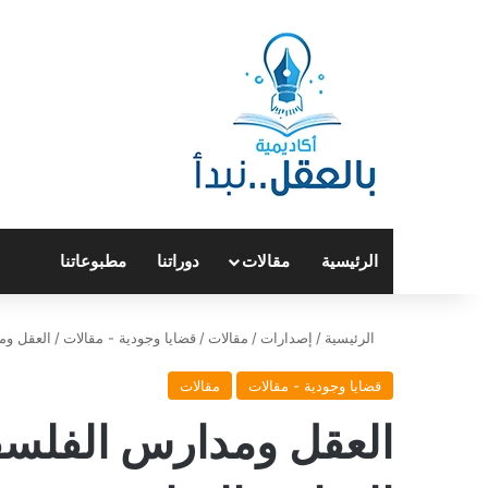
الرئيسية
مقالات
دوراتنا
مطبوعاتنا
الرئيسية
/
إصدارات
/
مقالات
/
قضايا وجودية - مقالات
/
العقل ومد
قضايا وجودية - مقالات
مقالات
العقل ومدارس الفلسفة 