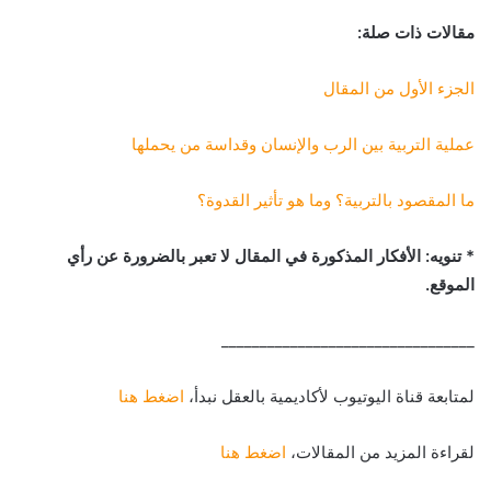
مقالات ذات صلة:
الجزء الأول من المقال
عملية التربية بين الرب والإنسان وقداسة من يحملها
ما المقصود بالتربية؟ وما هو تأثير القدوة؟
* تنويه: الأفكار المذكورة في المقال لا تعبر بالضرورة عن رأي
الموقع.
_________________________________
لمتابعة قناة اليوتيوب لأكاديمية بالعقل نبدأ،
اضغط هنا
لقراءة المزيد من المقالات،
اضغط هنا