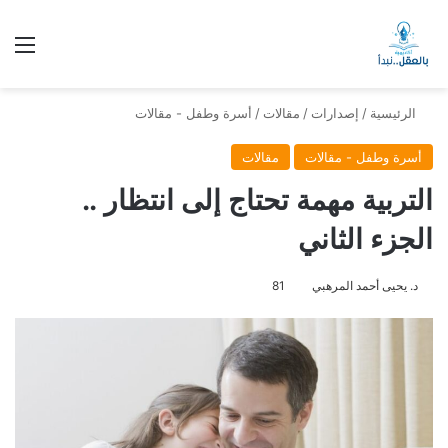
الق
الرئيسية
/
إصدارات
/
مقالات
/
أسرة وطفل - مقالات
أسرة وطفل - مقالات
مقالات
التربية مهمة تحتاج إلى انتظار ..
الجزء الثاني
د. يحيى أحمد المرهبي
81