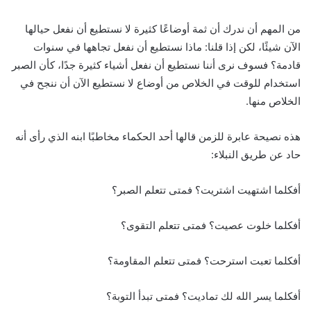
من المهم أن ندرك أن ثمة أوضاعًا كثيرة لا نستطيع أن نفعل حيالها
الآن شيئًا، لكن إذا قلنا: ماذا نستطيع أن نفعل تجاهها في سنوات
قادمة؟ فسوف نرى أننا نستطيع أن نفعل أشياء كثيرة جدًا، كأن الصبر
استخدام للوقت في الخلاص من أوضاع لا نستطيع الآن أن ننجح في
الخلاص منها.
هذه نصيحة عابرة للزمن قالها أحد الحكماء مخاطبًا ابنه الذي رأى أنه
حاد عن طريق النبلاء:
أفكلما اشتهيت اشتريت؟ فمتى تتعلم الصبر؟
أفكلما خلوت عصيت؟ فمتى تتعلم التقوى؟
أفكلما تعبت استرحت؟ فمتى تتعلم المقاومة؟
أفكلما يسر الله لك تماديت؟ فمتى تبدأ التوبة؟