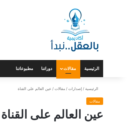
الرئيسية
مقالات
دوراتنا
مطبوعاتنا
الرئيسية
/
إصدارات
/
مقالات
/
عين العالم على القناة
مقالات
عين العالم على القناة