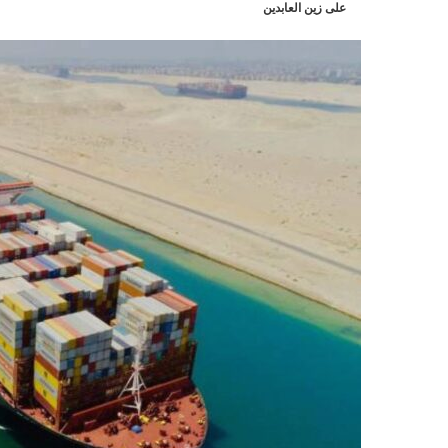
على زين العابدين