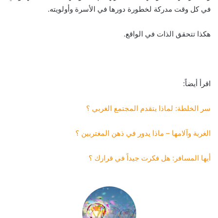
في كل وقت مدركة لخطورة دورها في الأسرة وأولويته.
هكذا تتحقق الذات في الواقع.
اقرأ أيضاً:
سر الخلطة: لماذا يتقدم المجتمع الغربي ؟
الغربة وآلامها – ماذا يدور في ذهن المغتربين ؟
أيها المسافر: هل فكرت جيداً في قرارك ؟