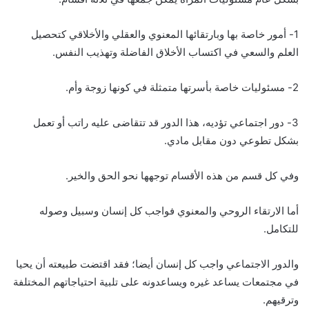
1- أمور خاصة بها وبارتقائها المعنوي والعقلي والأخلاقي كتحصيل
العلم والسعي في اكتساب الأخلاق الفاضلة وتهذيب النفس.
2- مسئوليات خاصة بأسرتها متمثلة في كونها زوجة وأم.
3- دور اجتماعي تؤديه، هذا الدور قد تتقاضى عليه راتب أو تعمل
بشكل تطوعي دون مقابل مادي.
وفي كل قسم من هذه الأقسام توجهها نحو الحق والخير.
أما الارتقاء الروحي والمعنوي فواجب كل إنسان وسبيل وصوله
للتكامل.
والدور الاجتماعي واجب كل إنسان أيضا؛ فقد اقتضت طبيعته أن يحيا
في مجتمعات يساعد غيره ويساعدونه على تلبية احتياجاتهم المختلفة
وترقيهم.