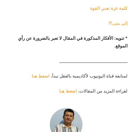
كلمة غزة تعني القوة
إلى متى؟!
* تنويه: الأفكار المذكورة في المقال لا تعبر بالضرورة عن رأي
الموقع.
_________________________________
لمتابعة قناة اليوتيوب لأكاديمية بالعقل نبدأ،
اضغط هنا
لقراءة المزيد من المقالات،
اضغط هنا