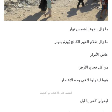
ما زال بضوء الشمس نهار
ما زال ظلام القهر الكالح يُهزمُ ينهار
عاش الأبرار
من كل فجاج الأرض
هبوا ليقولوا لا في وجه الإعصار
اضغط على الاعلان لو أعجبك
ليقولوا كفى يا ليل