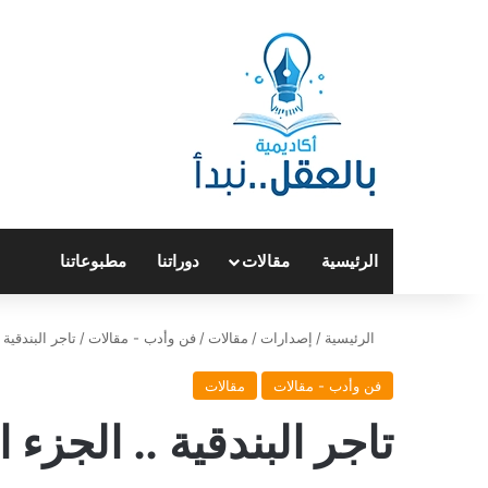
الرئيسية
مقالات
دوراتنا
مطبوعاتنا
الرئيسية
/
إصدارات
/
مقالات
/
فن وأدب - مقالات
/
تاجر البندقية 
فن وأدب - مقالات
مقالات
تاجر البندقية .. الجزء ا