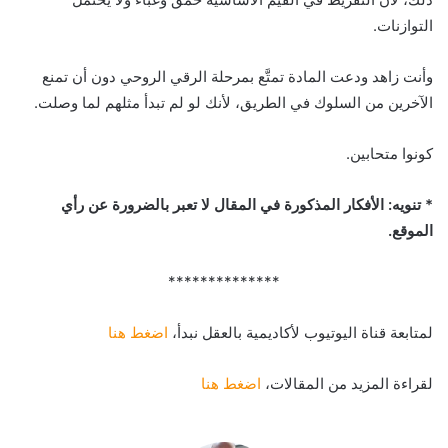
التوازنات.
وأنت زاهد ودعت المادة تمتَّع بمرحلة الرقي الروحي دون أن تمنع
الآخرين من السلوك في الطريق، لأنك لو لم تبدأ مثلهم لما وصلت.
كونوا متحابين.
* تنويه: الأفكار المذكورة في المقال لا تعبر بالضرورة عن رأي
الموقع.
**************
لمتابعة قناة اليوتيوب لأكاديمية بالعقل نبدأ،
اضغط هنا
لقراءة المزيد من المقالات،
اضغط هنا