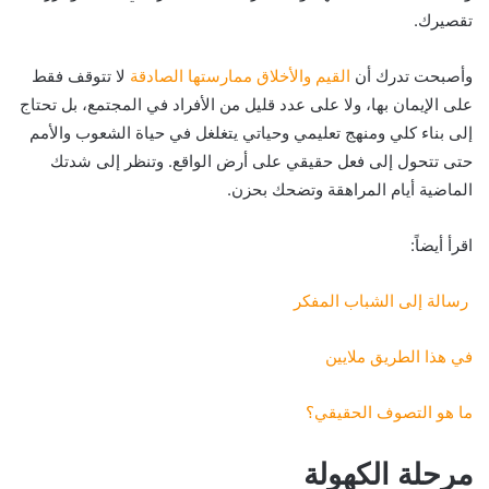
تقصيرك.
وأصبحت تدرك أن
القيم والأخلاق ممارستها الصادقة
لا تتوقف فقط
على الإيمان بها، ولا على عدد قليل من الأفراد في المجتمع، بل تحتاج
إلى بناء كلي ومنهج تعليمي وحياتي يتغلغل في حياة الشعوب والأمم
حتى تتحول إلى فعل حقيقي على أرض الواقع. وتنظر إلى شدتك
الماضية أيام المراهقة وتضحك بحزن.
اقرأ أيضاً:
رسالة إلى الشباب المفكر
في هذا الطريق ملايين
ما هو التصوف الحقيقي؟
مرحلة الكهولة