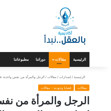
الرئيسية
مقالات
دوراتنا
مطبوعاتنا
الرئيسية
/
إصدارات
/
مقالات
/
الرجل والمرأة من نفس واحدة، فل
مقالات
قضايا وجودية - مقالات
الرجل والمرأة من نفس