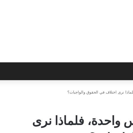
ماذا نرى اختلاف في الحقوق والواجبات؟
 واحدة، فلماذا نرى