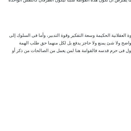
 العقلانية الحكيمة وسعة التفكير وقوة التدبير، وأما فى السلوك إلى
ل واضح ولا شئ يمنع ولا حاجز يدفع بل لكل منهما حق طلب الهمة
نزول فى حرم قدسه فالقوامة هنا لمن يعمل من الصالحات من ذكر أو