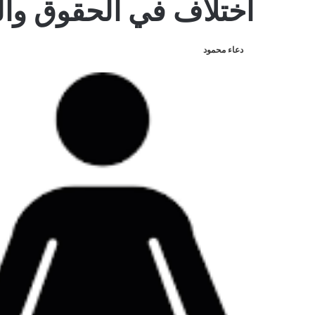
اختلاف في الحقوق وال
دعاء محمود