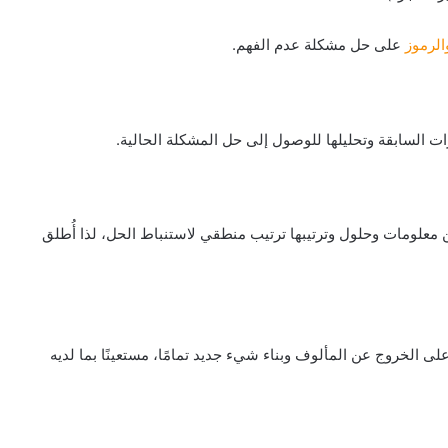
الرموز
على حل مشكلة عدم الفهم.
ت السابقة وتحليلها للوصول إلى حل المشكلة الحالية.
معلومات وحلول وترتيبها ترتيب منطقي لاستنباط الحل، لذا أُطلق
ى الخروج عن المألوف وبناء شيء جديد تمامًا، مستعينًا بما لديه