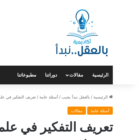
الرئيسية
مقالات
دوراتنا
مطبوعاتنا
الرئيسية
/
بالعقل نبدأ يجيب
/
أسئلة عامة
/
تعريف التفكير في عل
أسئلة عامة
مقالات
تعريف التفكير في علم