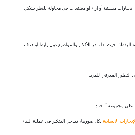
انحيازات مسبقة أو آراء أو معتقدات في محاولة للنظر بشكل
م اليقظة، حيث تداع حر للأفكار والمواضيع دون رابط أو هدف.
إنجازات الإنسانية
بكل صورها، فيدخل التفكير في عملية البناء