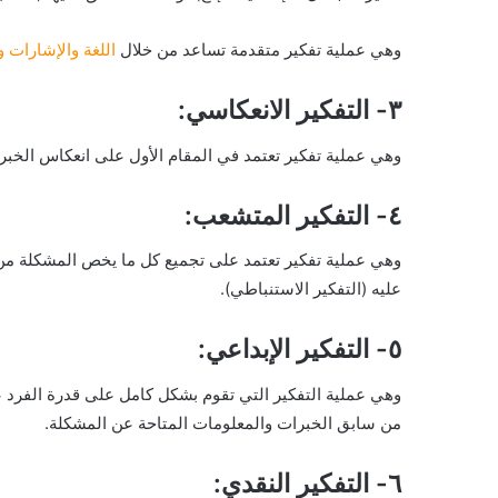
وهي عملية تفكير متقدمة تساعد من خلال
اللغة والإشارات و
٣- التفكير الانعكاسي:
وهي عملية تفكير تعتمد في المقام الأول على انعكاس الخبرا
٤- التفكير المتشعب:
وهي عملية تفكير تعتمد على تجميع كل ما يخص المشكلة من 
عليه (التفكير الاستنباطي).
٥- التفكير الإبداعي:
وهي عملية التفكير التي تقوم بشكل كامل على قدرة الفرد عل
من سابق الخبرات والمعلومات المتاحة عن المشكلة.
٦- التفكير النقدي: