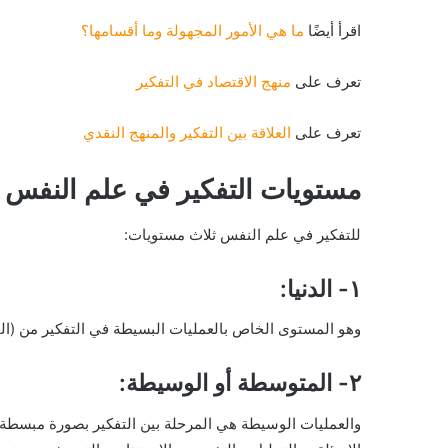
اقرأ أيضًا
ما هي الأمور المجهولة وما أقسامها؟
تعرف على
منهج الاقتصاد في التفكير
تعرف على
العلاقة بين التفكير والمنهج النقدي
مستويات التفكير في علم النفس
للتفكير في علم النفس ثلاث مستويات:
١- الدنيا:
وهو المستوى الخاص بالعمليات البسيطة في التفكير من (التذ
٢- المتوسطة أو الوسيطة:
والعمليات الوسيطة هي المرحلة بين التفكير بصورة مبسطة