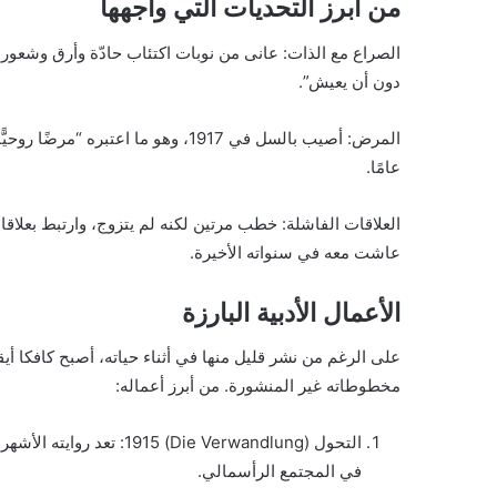
من أبرز التحديات التي واجهها
الصراع مع الذات: عانى من نوبات اكتئاب حادّة وأرق وشعور
دون أن يعيش”.
عامًا.
العلاقات الفاشلة: خطب مرتين لكنه لم يتزوج، وارتبط بعلاقا
عاشت معه في سنواته الأخيرة.
الأعمال الأدبية البارزة
على الرغم من نشر قليل منها في أثناء حياته، أصبح كافكا 
مخطوطاته غير المنشورة. من أبرز أعماله:
التحول (Verwandlung) 1915
في المجتمع الرأسمالي.