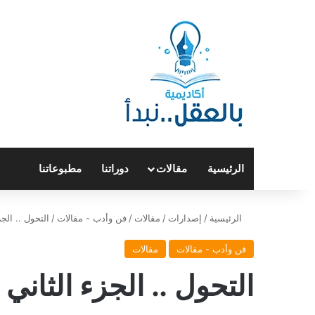
الرئيسية
مقالات
دوراتنا
مطبوعاتنا
الرئيسية
/
إصدارات
/
مقالات
/
فن وأدب - مقالات
/
التحول .. الجز
فن وأدب - مقالات
مقالات
التحول .. الجزء الثاني