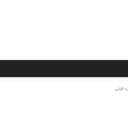
ء الثاني