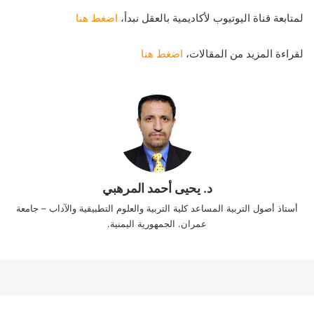
لمتابعة قناة اليوتيوب لأكاديمية بالعقل نبدأ،
اضغط هنا
لقراءة المزيد من المقالات،
اضغط هنا
د. يحيى أحمد المرهبي
أستاذ أصول التربية المساعد كلية التربية والعلوم التطبيقية والآداب – جامعة
عمران. الجمهورية اليمنية.